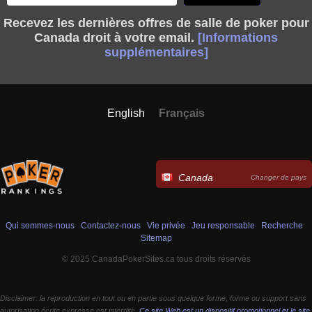
Recevez les dernières offres de salle de poker pour
Canada droit à votre email.
[Informations
supplémentaires]
English
Français
Canada
Changer de pays
Qui sommes-nous
Contactez-nous
Vie privée
Jeu responsable
Recherche
Sitemap
© 2025 CanadaPokerSites.ca tous droits réservés
Disclaimer: la reproduction en tout ou en partie sous quelque forme, forme ou support sans
autorisation écrite expresse est interdite.
Ce site Web est un dispositif promotionnel et le site