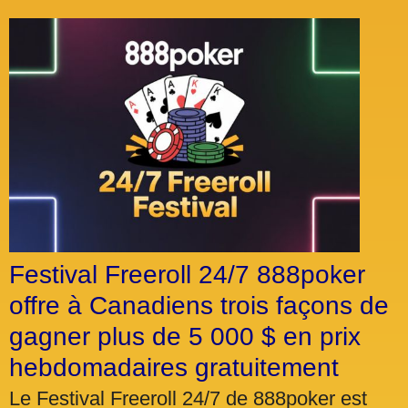
Festival Freeroll 24/7 888poker
offre à Canadiens trois façons de
gagner plus de 5 000 $ en prix
hebdomadaires gratuitement
Le Festival Freeroll 24/7 de 888poker est