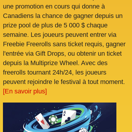
une promotion en cours qui donne à
Canadiens la chance de gagner depuis un
prize pool de plus de 5 000 $ chaque
semaine. Les joueurs peuvent entrer via
Freebie Freerolls sans ticket requis, gagner
l'entrée via Gift Drops, ou obtenir un ticket
depuis la Multiprize Wheel. Avec des
freerolls tournant 24h/24, les joueurs
peuvent rejoindre le festival à tout moment.
[En savoir plus]