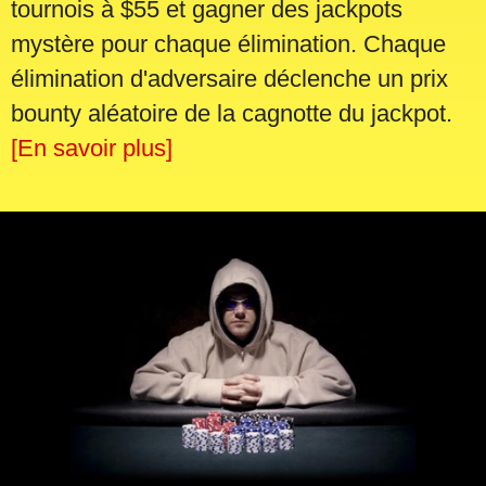
tournois à $55 et gagner des jackpots
mystère pour chaque élimination. Chaque
élimination d'adversaire déclenche un prix
bounty aléatoire de la cagnotte du jackpot.
[En savoir plus]