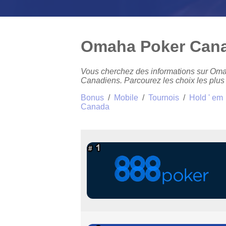
Omaha Poker Can
Vous cherchez des informations sur Oma
Canadiens. Parcourez les choix les plus 
Bonus
/
Mobile
/
Tournois
/
Hold ' em
Canada