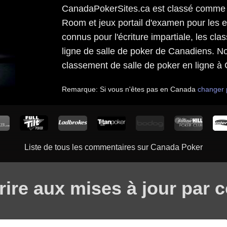
CanadaPokerSites.ca est classé comme l'
Room et jeux portail d'examen pour les 
connus pour l'écriture impartiale, les cl
ligne de salle de poker de Canadiens. N
classement de salle de poker en ligne à
Remarque: Si vous n'êtes pas en Canada
changer p
Liste de tous les commentaires sur Canada Poker
rire aux mises à jour par c