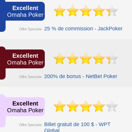
Excellent
Omaha Poker
25 % de commission - JackPoker
Offre Speciale
Excellent
Omaha Poker
200% de bonus - NetBet Poker
Offre Speciale
Excellent
Omaha Poker
Billet gratuit de 100 $ - WPT
Offre Speciale
Global