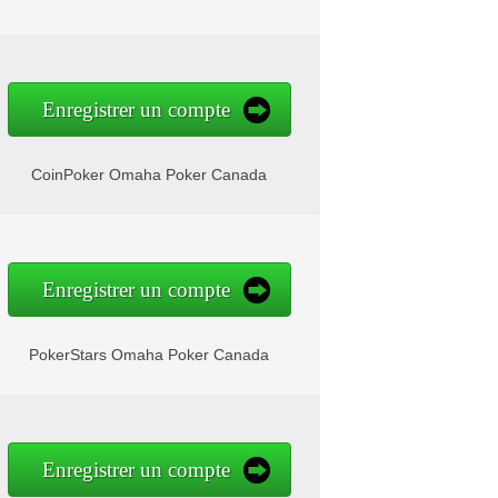
Enregistrer un compte
CoinPoker Omaha Poker Canada
Enregistrer un compte
PokerStars Omaha Poker Canada
Enregistrer un compte