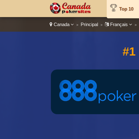
Top 10
Canada
Principal
Français
>
>
>
Hold ' e
Vidéo po
#1