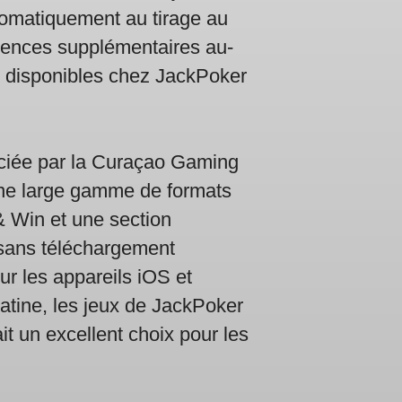
automatiquement au tirage au
igences supplémentaires au-
les disponibles chez JackPoker
nciée par la Curaçao Gaming
 une large gamme de formats
 Win et une section
 sans téléchargement
ur les appareils iOS et
atine, les jeux de JackPoker
it un excellent choix pour les