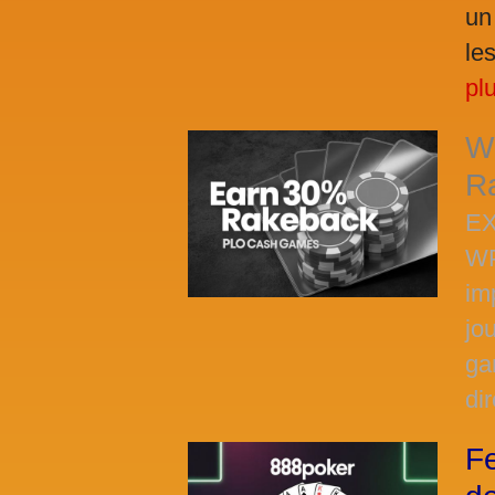
un
le
pl
W
R
EX
WP
im
jo
ga
di
Fe