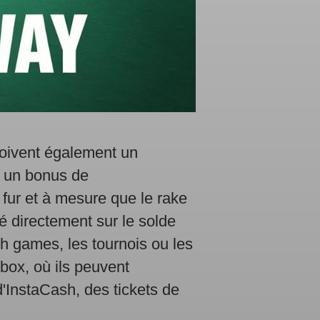
oivent également un
d un bonus de
fur et à mesure que le rake
é directement sur le solde
sh games, les tournois ou les
box, où ils peuvent
InstaCash, des tickets de