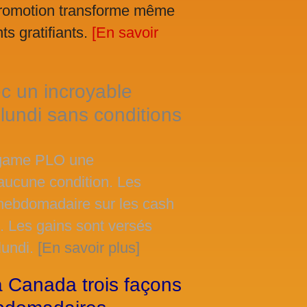
 promotion transforme même
ts gratifiants.
[En savoir
 un incroyable
ndi sans conditions
 game PLO une
aucune condition. Les
hebdomadaire sur les cash
 Les gains sont versés
lundi.
[En savoir plus]
 à Canada trois façons