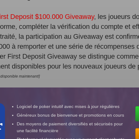
irst Deposit $100.000 Giveaway
, les joueurs d
orme, compléter la vérification du compte et ef
ôt traité, la participation au Giveaway est conf
.000 à remporter et une série de récompenses
er First Deposit Giveaway se distingue comme 
nt disponibles pour les nouveaux joueurs de p
 disponible maintenant!]
Logiciel de poker intuitif avec mises à jour régulières
Généreux bonus de bienvenue et promotions en cours
Des moyens de paiement diversifiés et sécurisés pour
une facilité financière