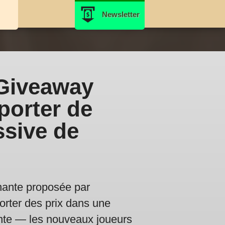
Newsletter
uit
 Giveaway
porter de
ssive de
nante proposée par
rter des prix dans une
ante — les nouveaux joueurs